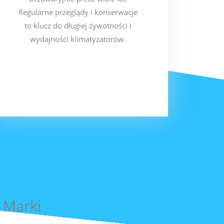
Regularne przeglądy i konserwacje
to klucz do długiej żywotności i
wydajności klimatyzatorów.
 Marki