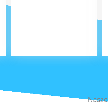
Nasze