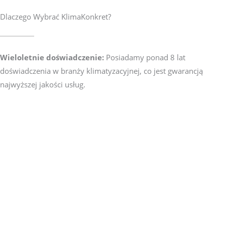
Dlaczego Wybrać KlimaKonkret?
Wieloletnie doświadczenie:
Posiadamy ponad 8 lat
doświadczenia w branży klimatyzacyjnej, co jest gwarancją
najwyższej jakości usług.