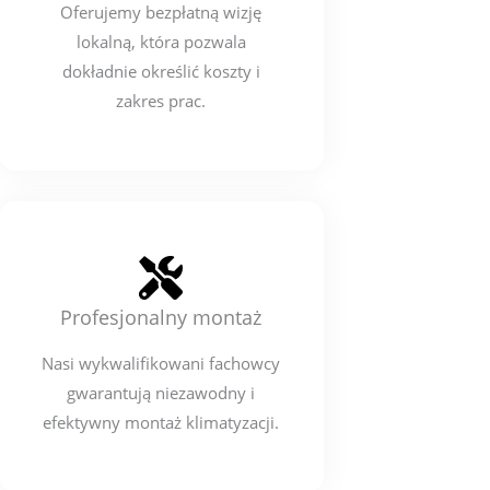
Oferujemy bezpłatną wizję
lokalną, która pozwala
dokładnie określić koszty i
zakres prac.
Profesjonalny montaż
Nasi wykwalifikowani fachowcy
gwarantują niezawodny i
efektywny montaż klimatyzacji.