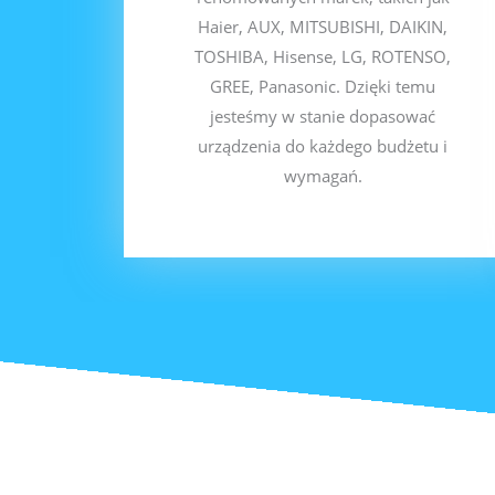
Haier, AUX, MITSUBISHI, DAIKIN,
TOSHIBA, Hisense, LG, ROTENSO,
GREE, Panasonic. Dzięki temu
jesteśmy w stanie dopasować
urządzenia do każdego budżetu i
wymagań.