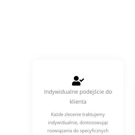
Indywidualne podejście do
klienta
Każde zlecenie traktujemy
indywidualnie, dostosowując
rozwiązania do specyficznych