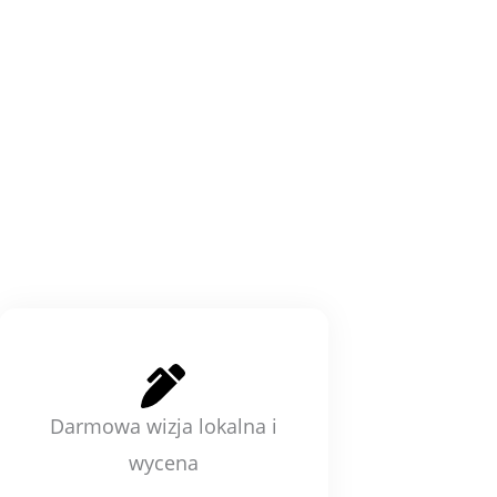
Darmowa wizja lokalna i
wycena