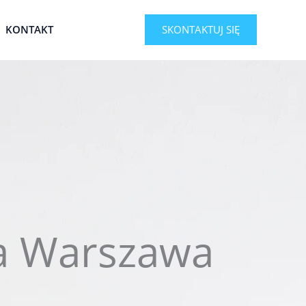
KONTAKT
SKONTAKTUJ SIĘ
ja Warszawa