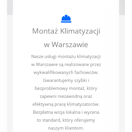
Montaż Klimatyzacji
w Warszawie
Nasze usługi montażu klimatyzacji
w Warszawie są realizowane przez
wykwalifikowanych fachowców.
Gwarantujemy szybki i
bezproblemowy montaż, który
zapewni niezawodną oraz
efektywną pracę klimatyzatorów.
Bezpłatna wizja lokalna i wycena
to standard, który oferujemy
naszym klientom.