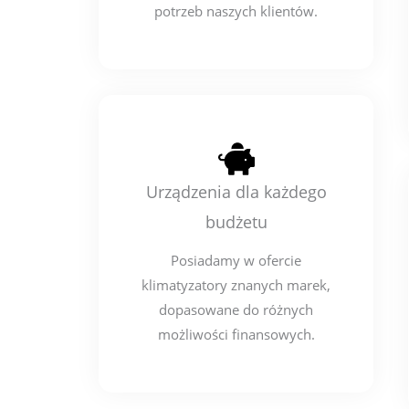
potrzeb naszych klientów.
Urządzenia dla każdego
budżetu
Posiadamy w ofercie
klimatyzatory znanych marek,
dopasowane do różnych
możliwości finansowych.