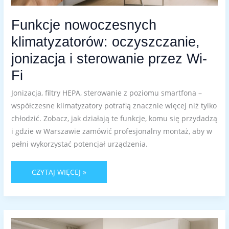
Funkcje nowoczesnych
klimatyzatorów: oczyszczanie,
jonizacja i sterowanie przez Wi-
Fi
Jonizacja, filtry HEPA, sterowanie z poziomu smartfona –
współczesne klimatyzatory potrafią znacznie więcej niż tylko
chłodzić. Zobacz, jak działają te funkcje, komu się przydadzą
i gdzie w Warszawie zamówić profesjonalny montaż, aby w
pełni wykorzystać potencjał urządzenia.
CZYTAJ WIĘCEJ »
CZY
WARTO