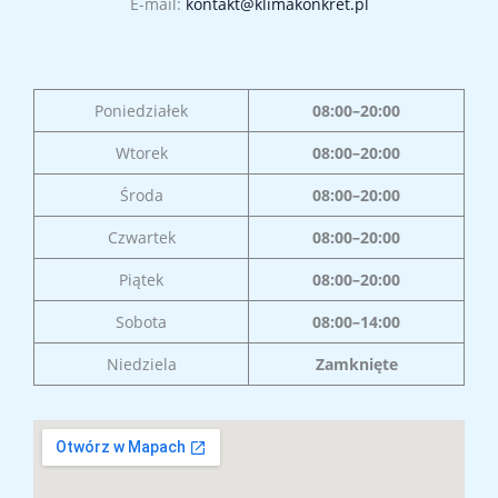
E-mail:
kontakt@klimakonkret.pl
Poniedziałek
08:00–20:00
Wtorek
08:00–20:00
Środa
08:00–20:00
Czwartek
08:00–20:00
Piątek
08:00–20:00
Sobota
08:00–14:00
Niedziela
Zamknięte